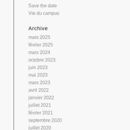
Save the date
Vie du campus
Archive
mars 2025
février 2025
mars 2024
octobre 2023
juin 2023
mai 2023
mars 2023
avril 2022
janvier 2022
juillet 2021
février 2021
septembre 2020
juillet 2020