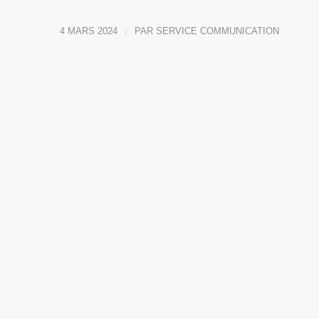
4 MARS 2024
/
PAR
SERVICE COMMUNICATION