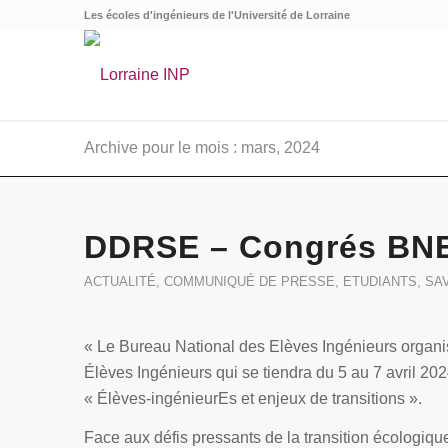
Les écoles d'ingénieurs de l'Université de Lorraine
Archive pour le mois : mars, 2024
DDRSE – Congrés BNEI
ACTUALITÉ
,
COMMUNIQUÉ DE PRESSE
,
ETUDIANTS
,
SA
« Le Bureau National des Elèves Ingénieurs organi
Élèves Ingénieurs qui se tiendra du 5 au 7 avril 20
« Élèves-ingénieurEs et enjeux de transitions ».
Face aux défis pressants de la transition écologique