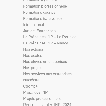
Formation ingénieur
Formation professionnelle
Formations courtes
Formations transverses
International
Juniors Entreprises
La Prépa des INP – La Réunion
La Prépa des INP – Nancy
Nos actions
Nos écoles
Nos élèves en entreprises
Nos projets
Nos services aux entreprises
Nucléaire
Odonto+
Prépa des INP
Projets professionnels
Rencontres_Inter_INP_2024