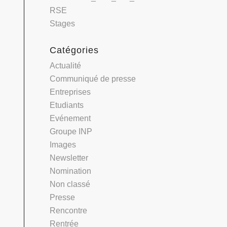
RSE
Stages
Catégories
Actualité
Communiqué de presse
Entreprises
Etudiants
Evénement
Groupe INP
Images
Newsletter
Nomination
Non classé
Presse
Rencontre
Rentrée