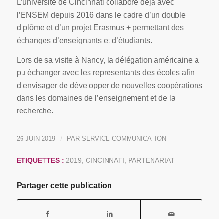
L’université de Cincinnati collabore déjà avec
l’ENSEM depuis 2016 dans le cadre d’un double
diplôme et d’un projet Erasmus + permettant des
échanges d’enseignants et d’étudiants.
Lors de sa visite à Nancy, la délégation américaine a
pu échanger avec les représentants des écoles afin
d’envisager de développer de nouvelles coopérations
dans les domaines de l’enseignement et de la
recherche.
26 JUIN 2019
/
PAR
SERVICE COMMUNICATION
ETIQUETTES :
2019
,
CINCINNATI
,
PARTENARIAT
Partager cette publication