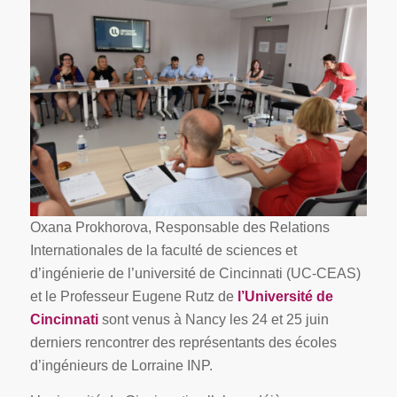
Oxana Prokhorova, Responsable des Relations
Internationales de la faculté de sciences et
d’ingénierie de l’université de Cincinnati (UC-CEAS)
et le Professeur Eugene Rutz de
l’
Université de
Cincinnati
sont venus à Nancy les 24 et 25 juin
derniers rencontrer des représentants des écoles
d’ingénieurs de Lorraine INP.